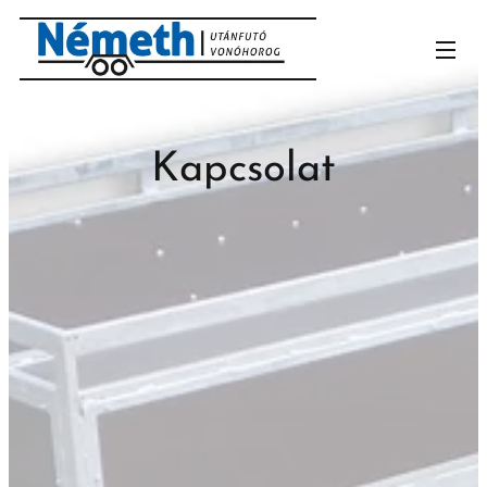
Kapcsolat