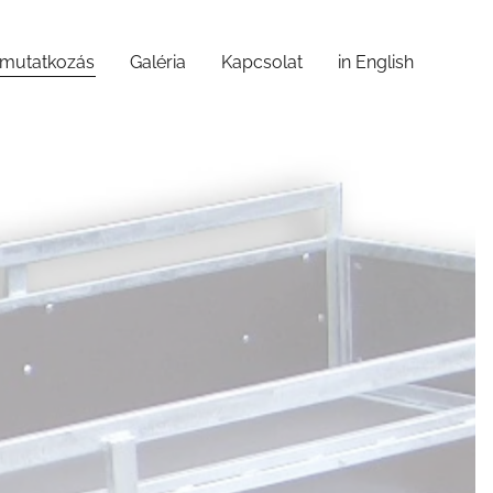
mutatkozás
Galéria
Kapcsolat
in English