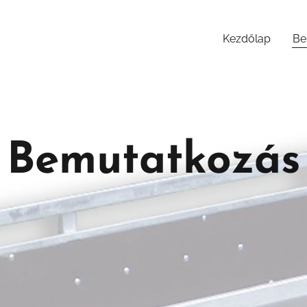
Kezdőlap
Be
Bemutatkozás